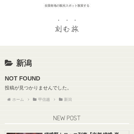
全国各地の観光スポット散策する
刻む旅
新潟
NOT FOUND
投稿が見つかりませんでした。
ホーム
甲信越
新潟
NEW POST