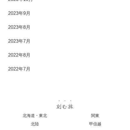
2023年9月
2023年8月
2023年7月
2022年8月
2022年7月
刻む旅
北海道・東北
関東
北陸
甲信越