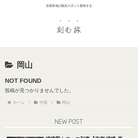
全国各地の観光スポット散策する
刻む旅
岡山
NOT FOUND
投稿が見つかりませんでした。
ホーム
中国
岡山
NEW POST