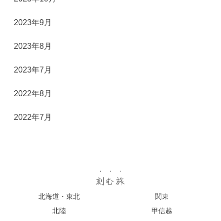
2023年9月
2023年8月
2023年7月
2022年8月
2022年7月
刻む旅
北海道・東北
関東
北陸
甲信越