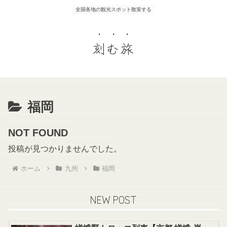
全国各地の観光スポット散策する
刻む旅
福岡
NOT FOUND
投稿が見つかりませんでした。
ホーム
九州
福岡
NEW POST