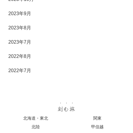
2023年9月
2023年8月
2023年7月
2022年8月
2022年7月
刻む旅
北海道・東北
関東
北陸
甲信越