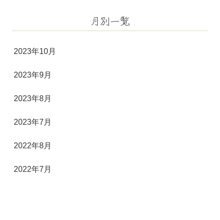
月別一覧
2023年10月
2023年9月
2023年8月
2023年7月
2022年8月
2022年7月