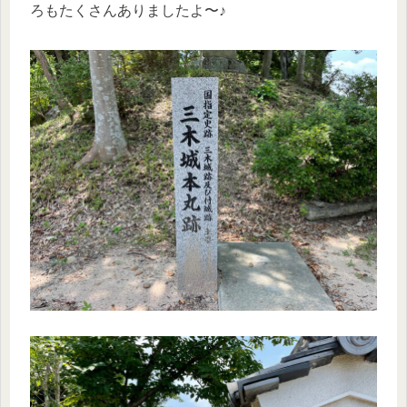
ろもたくさんありましたよ〜♪