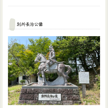
別所長治公像