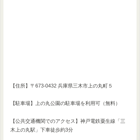
【住所】〒673-0432 兵庫県三木市上の丸町５
【駐車場】上の丸公園の駐車場を利用可（無料）
【公共交通機関でのアクセス】神戸電鉄粟生線「三
木上の丸駅」下車徒歩約3分