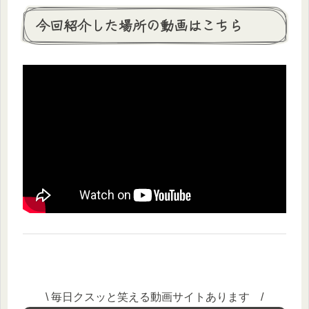
今回紹介した場所の動画はこちら
\ 毎日クスッと笑える動画サイトあります /