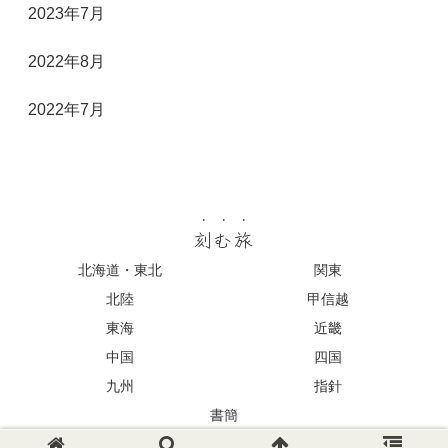
2023年7月
2022年8月
2022年7月
刻む旅
北海道・東北
関東
北陸
甲信越
東海
近畿
中国
四国
九州
指針
書簡