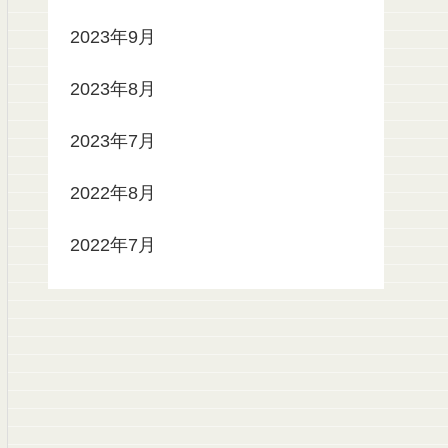
2023年9月
2023年8月
2023年7月
2022年8月
2022年7月