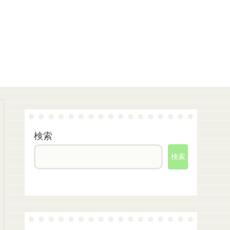
検索
検索