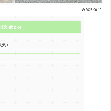
2023.09.10
目次
人気！