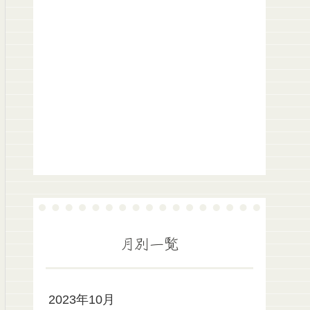
月別一覧
2023年10月