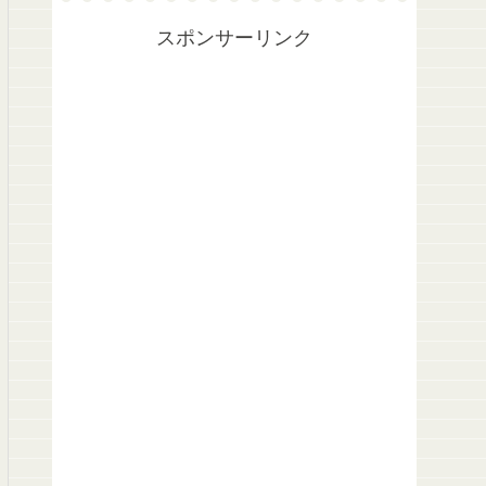
スポンサーリンク