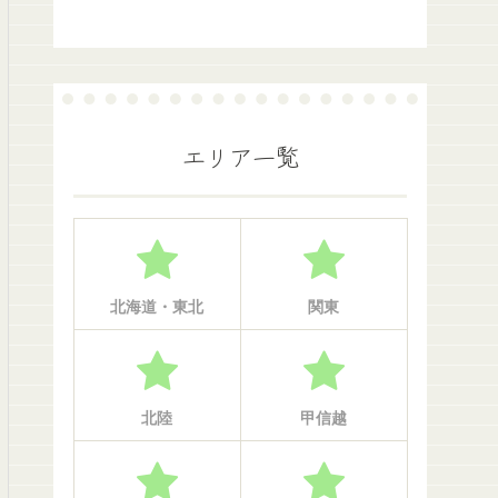
エリア一覧
北海道・東北
関東
北陸
甲信越