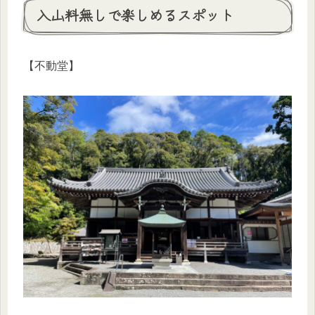
入山料無しで楽しめるスポット
【不動堂】