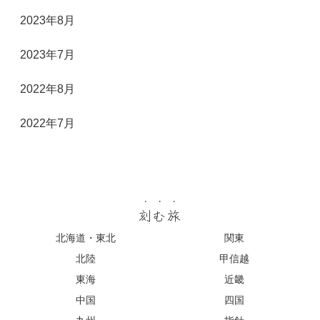
2023年8月
2023年7月
2022年8月
2022年7月
刻む旅
北海道・東北
関東
北陸
甲信越
東海
近畿
中国
四国