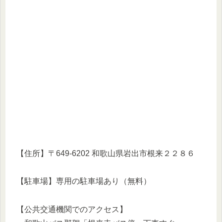
【住所】〒649-6202 和歌山県岩出市根来２２８６
【駐車場】専用の駐車場あり（無料）
【公共交通機関でのアクセス】