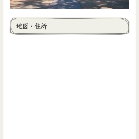
地図・住所