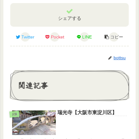
シェアする
Twitter
Pocket
LINE
コピー
bottsu
関連記事
瑞光寺【大阪市東淀川区】
大阪