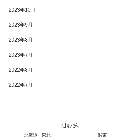
2023年10月
2023年9月
2023年8月
2023年7月
2022年8月
2022年7月
刻む旅
北海道・東北
関東