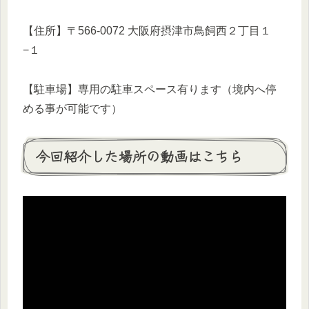
【住所】〒566-0072 大阪府摂津市鳥飼西２丁目１
−１
【駐車場】専用の駐車スペース有ります（境内へ停
める事が可能です）
今回紹介した場所の動画はこちら