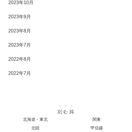
2023年10月
2023年9月
2023年8月
2023年7月
2022年8月
2022年7月
刻む旅
北海道・東北
関東
北陸
甲信越