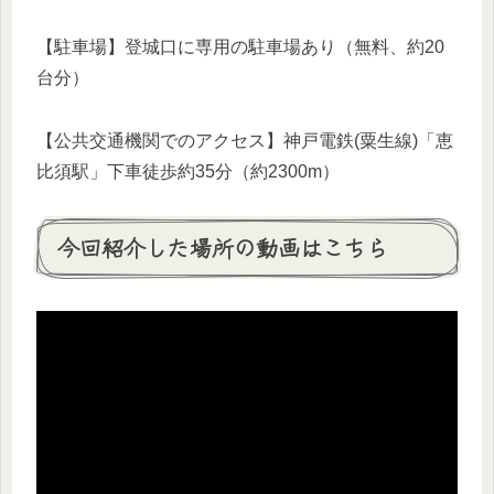
【駐車場】登城口に専用の駐車場あり（無料、約20
台分）
【公共交通機関でのアクセス】神戸電鉄(粟生線)「恵
比須駅」下車徒歩約35分（約2300m）
今回紹介した場所の動画はこちら