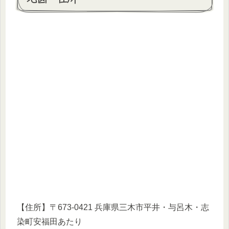
【住所】〒673-0421 兵庫県三木市平井・与呂木・志
染町安福田あたり